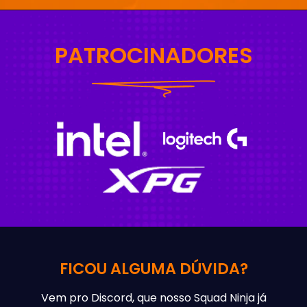
PATROCINADORES
FICOU ALGUMA DÚVIDA?
Vem pro Discord, que nosso Squad Ninja já