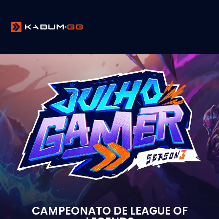
CAMPEONATO DE LEAGUE OF