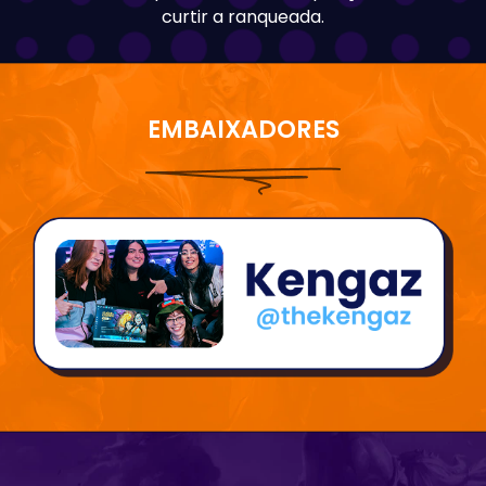
curtir a ranqueada.
EMBAIXADORES