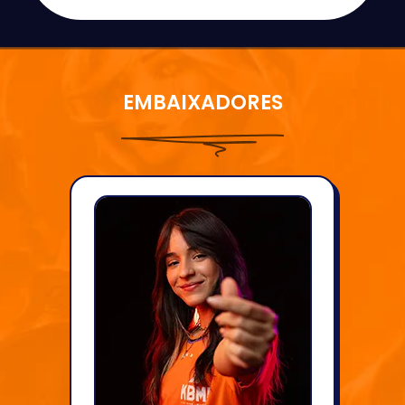
EMBAIXADORES