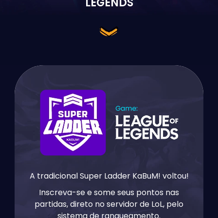
LEGENDS
A tradicional Super Ladder KaBuM! voltou!
Inscreva-se e some seus pontos nas
partidas, direto no servidor de LoL, pelo
sistema de ranqueamento.