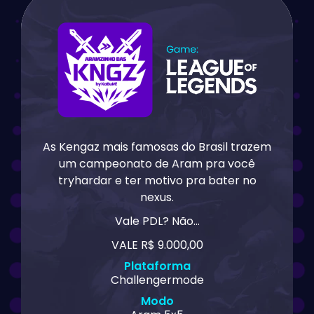
As Kengaz mais famosas do Brasil trazem
um campeonato de Aram pra você
tryhardar e ter motivo pra bater no
nexus.
Vale PDL? Não…
VALE R$ 9.000,00
Plataforma
Challengermode
Modo