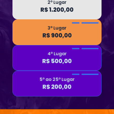
2º Lugar
R$ 1.200,00
3º Lugar
R$ 900,00
4º Lugar
R$ 500,00
5º ao 25º Lugar
R$ 200,00