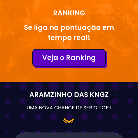
RANKING
Se liga na pontuação em
tempo real!
Veja o Ranking
ARAMZINHO DAS KNGZ
UMA NOVA CHANCE DE SER O TOP 1